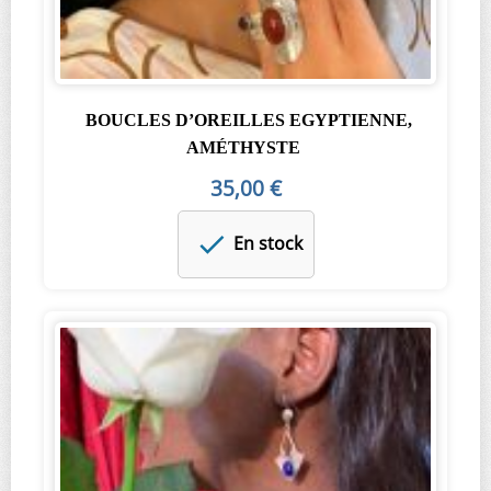
BOUCLES D’OREILLES EGYPTIENNE,
AMÉTHYSTE
35,00 €
En stock