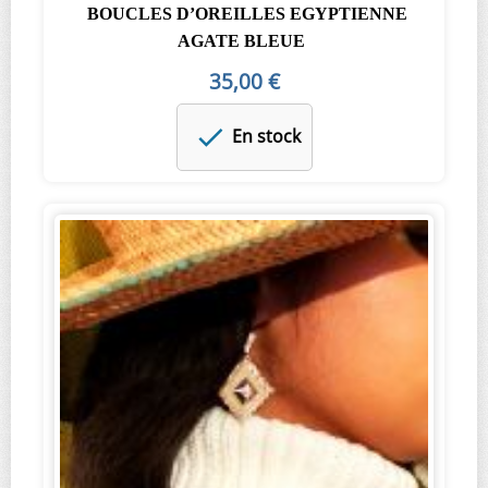
BOUCLES D’OREILLES EGYPTIENNE
AGATE BLEUE
35,00 €
En stock