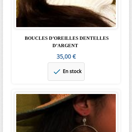
BOUCLES D’OREILLES DENTELLES
D’ARGENT
35,00 €
En stock