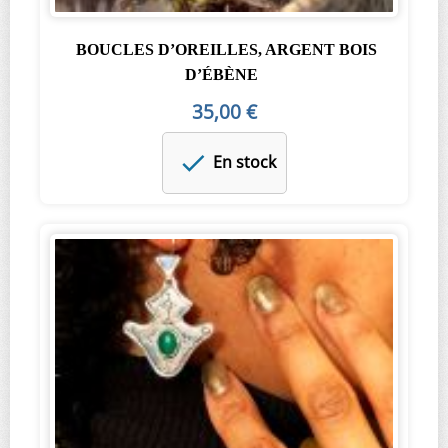
BOUCLES D’OREILLES, ARGENT BOIS
D’ÉBÈNE
35,00 €
En stock