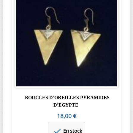
BOUCLES D’OREILLES PYRAMIDES
D’EGYPTE
18,00 €
En stock