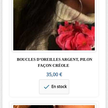
BOUCLES D’OREILLES ARGENT, PILON
FAÇON CRÉOLE
35,00 €
En stock