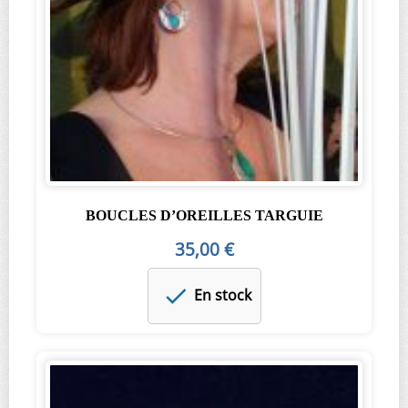
BOUCLES D’OREILLES TARGUIE
35,00 €
En stock