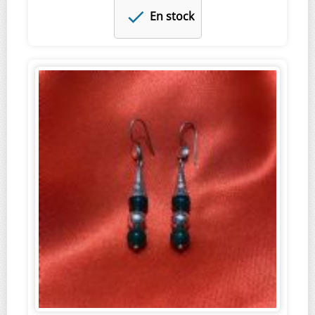
En stock