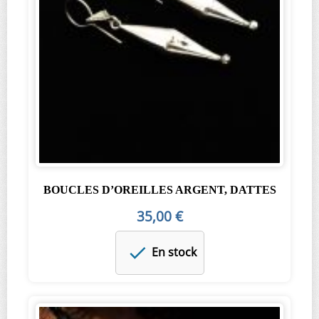
BOUCLES D’OREILLES ARGENT, DATTES
35,00 €
En stock