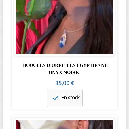
BOUCLES D’OREILLES EGYPTIENNE
ONYX NOIRE
35,00 €
En stock