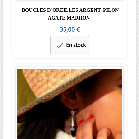
BOUCLES D’OREILLES ARGENT, PILON
AGATE MARRON
35,00 €
En stock