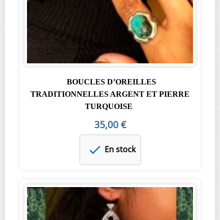
BOUCLES D’OREILLES
TRADITIONNELLES ARGENT ET PIERRE
TURQUOISE
35,00 €
En stock