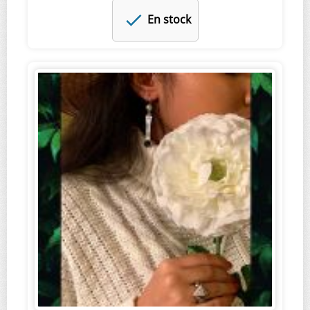
En stock