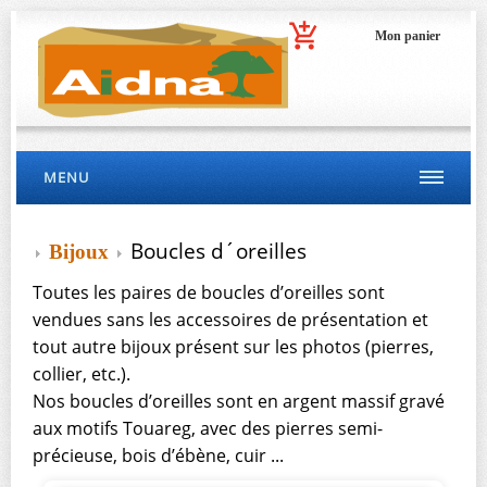
Mon panier
MENU
Boucles d´oreilles
Bijoux
Toutes les paires de boucles d’oreilles sont
vendues sans les accessoires de présentation et
tout autre bijoux présent sur les photos (pierres,
collier, etc.).
Nos boucles d’oreilles sont en argent massif gravé
aux motifs Touareg, avec des pierres semi-
précieuse, bois d’ébène, cuir ...