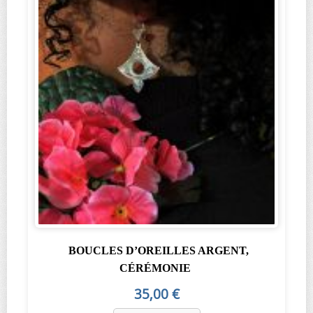
BOUCLES D’OREILLES ARGENT,
CÉRÉMONIE
35,00 €