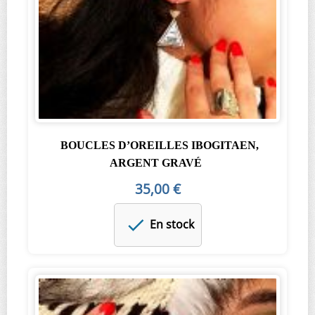
BOUCLES D’OREILLES IBOGITAEN,
ARGENT GRAVÉ
35,00 €
En stock