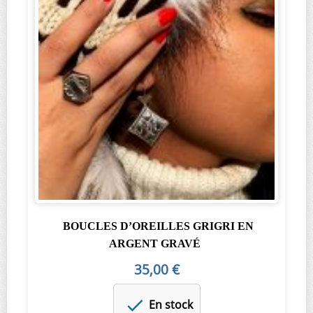
BOUCLES D’OREILLES GRIGRI EN
ARGENT GRAVÉ
35,00 €
En stock