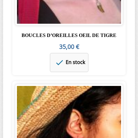
BOUCLES D’OREILLES OEIL DE TIGRE
35,00 €
En stock