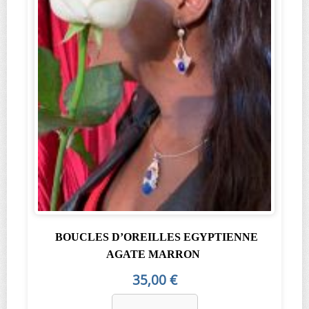
BOUCLES D’OREILLES EGYPTIENNE
AGATE MARRON
35,00 €