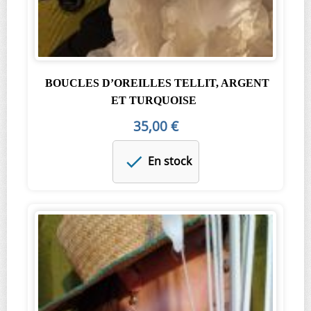
BOUCLES D’OREILLES TELLIT, ARGENT
ET TURQUOISE
35,00 €
En stock