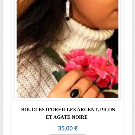
BOUCLES D’OREILLES ARGENT, PILON
ET AGATE NOIRE
35,00 €