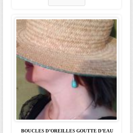
BOUCLES D’OREILLES GOUTTE D’EAU