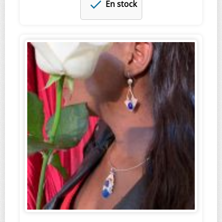
En stock