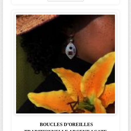
BOUCLES D’OREILLES