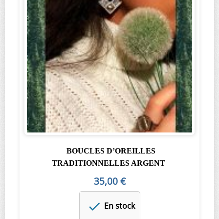
BOUCLES D’OREILLES
TRADITIONNELLES ARGENT
35,00 €
En stock