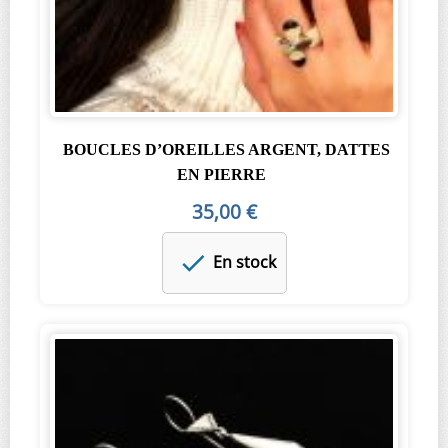
BOUCLES D’OREILLES ARGENT, DATTES
EN PIERRE
35,00 €
En stock