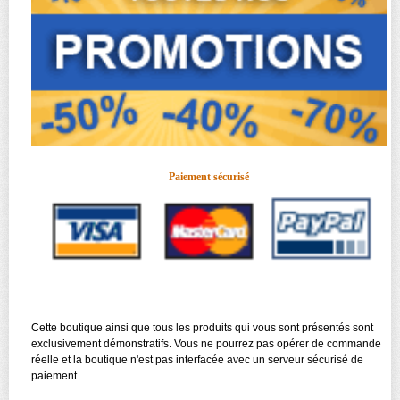
Paiement sécurisé
Cette boutique ainsi que tous les produits qui vous sont présentés sont
exclusivement démonstratifs. Vous ne pourrez pas opérer de commande
réelle et la boutique n'est pas interfacée avec un serveur sécurisé de
paiement.