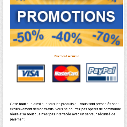
Paiement sécurisé
Cette boutique ainsi que tous les produits qui vous sont présentés sont
exclusivement démonstratifs. Vous ne pourrez pas opérer de commande
réelle et la boutique n'est pas interfacée avec un serveur sécurisé de
paiement.