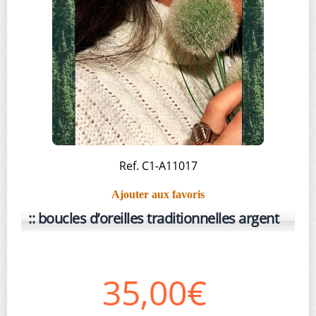
Ref. C1-A11017
Ajouter aux favoris
boucles d’oreilles traditionnelles argent
35,00€