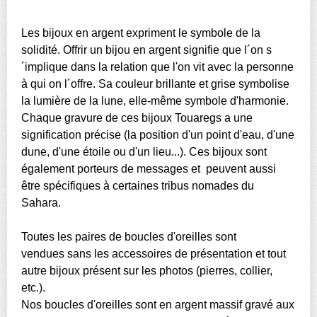
Les bijoux en argent expriment le symbole de la
solidité. Offrir un bijou en argent signifie que l´on s
´implique dans la relation que l'on vit avec la personne
à qui on l´offre. Sa couleur brillante et grise symbolise
la lumière de la lune, elle-même symbole d'harmonie.
Chaque gravure de ces bijoux Touaregs a une
signification précise (la position d'un point d'eau, d'une
dune, d'une étoile ou d'un lieu...). Ces bijoux sont
également porteurs de messages et peuvent aussi
être spécifiques à certaines tribus nomades du
Sahara.
Toutes les paires de boucles d'oreilles sont
vendues sans les accessoires de présentation et tout
autre bijoux présent sur les photos (pierres, collier,
etc.).
Nos boucles d'oreilles sont en argent massif gravé aux