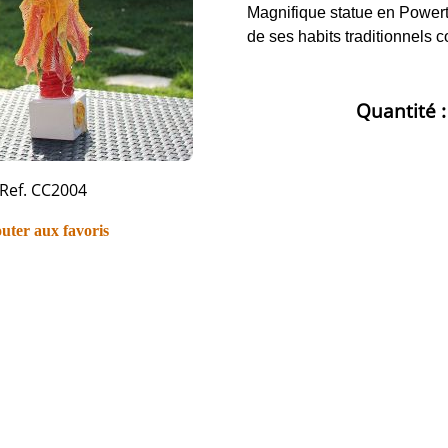
Magnifique statue en Power
de ses habits traditionnels c
Quantité 
Ref. CC2004
uter aux favoris