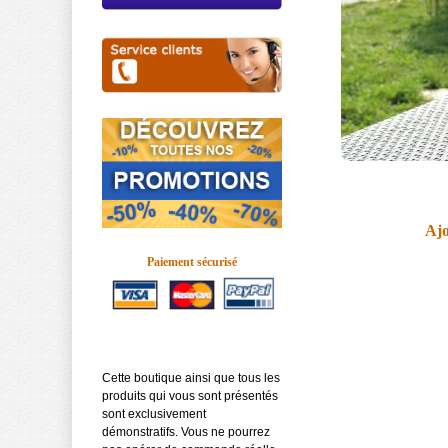
Ajo
Paiement sécurisé
Cette boutique ainsi que tous les
produits qui vous sont présentés
sont exclusivement
démonstratifs. Vous ne pourrez