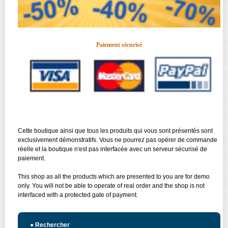
Paiement sécurisé
Cette boutique ainsi que tous les produits qui vous sont présentés sont
exclusivement démonstratifs. Vous ne pourrez pas opérer de commande
réelle et la boutique n'est pas interfacée avec un serveur sécurisé de
paiement.
This shop as all the products which are presented to you are for demo
only. You will not be able to operate of real order and the shop is not
interfaced with a protected gate of payment.
●
Rechercher