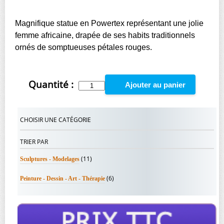
Magnifique statue en Powertex représentant une jolie
femme africaine, drapée de ses habits traditionnels
ornés de somptueuses pétales rouges.
Quantité :
Ajouter au panier
CHOISIR UNE CATÉGORIE
TRIER PAR
(11)
Sculptures - Modelages
(6)
Peinture - Dessin - Art - Thérapie