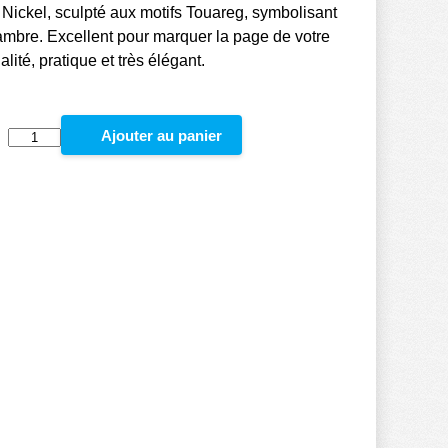
ickel, sculpté aux motifs Touareg, symbolisant
ambre. Excellent pour marquer la page de votre
nalité, pratique et très élégant.
:
Ajouter au panier