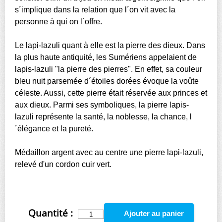
s´implique dans la relation que l´on vit avec la
personne à qui on l´offre.
Le lapi-lazuli quant à elle est la pierre des dieux. Dans
la plus haute antiquité, les Sumériens appelaient de
lapis-lazuli "la pierre des pierres". En effet, sa couleur
bleu nuit parsemée d´étoiles dorées évoque la voûte
céleste. Aussi, cette pierre était réservée aux princes et
aux dieux. Parmi ses symboliques, la pierre lapis-
lazuli représente la santé, la noblesse, la chance, l
´élégance et la pureté.
Médaillon argent avec au centre une pierre lapi-lazuli,
relevé d'un cordon cuir vert.
Quantité :
Ajouter au panier