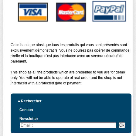
Cette boutique ainsi que tous les produits qui vous sont présentés sont
exclusivement démonstratifs. Vous ne pourrez pas opérer de commande
réelle et la boutique n'est pas interfacée avec un serveur sécurisé de
paiement.
This shop as all the products which are presented to you are for demo
only. You will not be able to operate of real order and the shop is not
interfaced with a protected gate of payment.
●
Rechercher
Contact
Newsletter