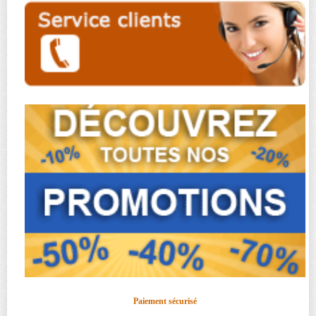
Paiement sécurisé