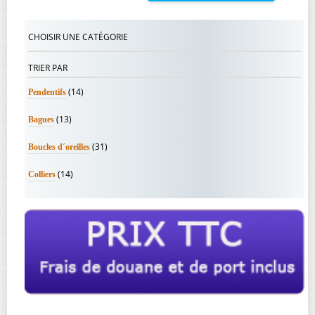
CHOISIR UNE CATÉGORIE
TRIER PAR
(14)
Pendentifs
(13)
Bagues
(31)
Boucles d´oreilles
(14)
Colliers