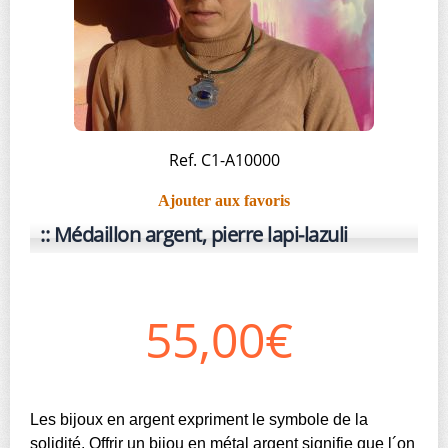
Ref. C1-A10000
Ajouter aux favoris
Médaillon argent, pierre lapi-lazuli
55,00€
Les bijoux en argent expriment le symbole de la
solidité. Offrir un bijou en métal argent signifie que l´on