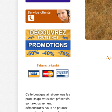
Ajo
Paiement sécurisé
Cette boutique ainsi que tous les
produits qui vous sont présentés
sont exclusivement
démonstratifs. Vous ne pourrez