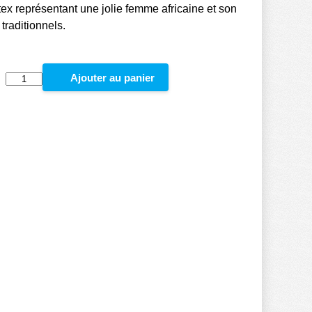
ex représentant une jolie femme africaine et son
traditionnels.
:
Ajouter au panier