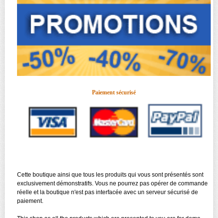
Paiement sécurisé
Cette boutique ainsi que tous les produits qui vous sont présentés sont
exclusivement démonstratifs. Vous ne pourrez pas opérer de commande
réelle et la boutique n'est pas interfacée avec un serveur sécurisé de
paiement.