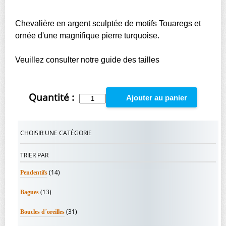
Chevalière en argent sculptée de motifs Touaregs et
ornée d'une magnifique pierre turquoise.
Veuillez consulter notre guide des tailles
Quantité :
Ajouter au panier
CHOISIR UNE CATÉGORIE
TRIER PAR
(14)
Pendentifs
(13)
Bagues
(31)
Boucles d´oreilles