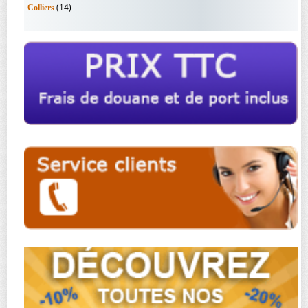
(14)
Colliers